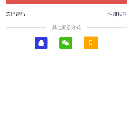
忘记密码
注册帐号
其他登录方式