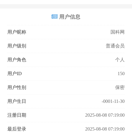
用户信息
用户昵称
国科网
用户级别
普通会员
用户角色
个人
用户ID
150
用户性别
保密
用户生日
-0001-11-30
注册日期
2025-08-08 07:19:00
最后登录
2025-08-08 07:19:00