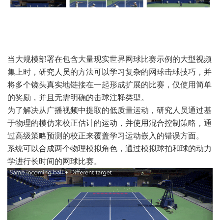
当大规模部署在包含大量现实世界网球比赛示例的大型视频
集上时，研究人员的方法可以学习复杂的网球击球技巧，并
将多个镜头真实地链接在一起形成扩展的比赛，仅使用简单
的奖励，并且无需明确的击球注释类型。
为了解决从广播视频中提取的低质量运动，研究人员通过基
于物理的模仿来校正估计的运动，并使用混合控制策略，通
过高级策略预测的校正来覆盖学习运动嵌入的错误方面。
系统可以合成两个物理模拟角色，通过模拟球拍和球的动力
学进行长时间的网球比赛。