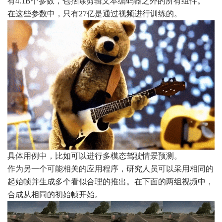
有4.1B个参数，包括除剪辑文本编码器之外的所有组件。
在这些参数中，只有27亿是通过视频进行训练的。
具体用例中，比如可以进行多模态驾驶情景预测。
作为另一个可能相关的应用程序，研究人员可以采用相同的
起始帧并生成多个看似合理的推出。在下面的两组视频中，
合成从相同的初始帧开始。