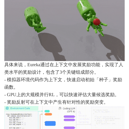
具体来说，Eureka通过在上下文中发展奖励功能，实现了人
类水平的奖励设计，包含了3个关键组成部分。
- 模拟器环境代码作为上下文，快速启动初始「种子」奖励
函数。
- GPU上的大规模并行RL，可以快速评估大量候选奖励。
- 奖励反射可在上下文中产生有针对性的奖励突变。