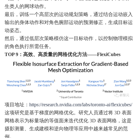
生类人的网球动作。
最后，训练一个高层次的运动规划策略，通过结合运动嵌入
输出的身体动作和对角色腕部运动的预测修正，生成目标运
动姿态。
然后，通过低层次策略模仿这一目标动作，以控制物理模拟
的角色执行所需任务。
TOP 9：高效、高质量的网格优化方法——FlexiCubes
项目地址：
https://research.nvidia.com/labs/toronto-ai/flexicubes/
这项研究是基于梯度的网格优化。研究人员通过将 3D 表面
网格表示为标量场的等值面来迭代优化 3D 表面网格，这是
摄影测量、生成建模和逆向物理等应用中越来越常见的范
例。