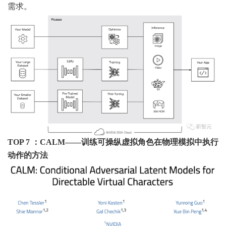
需求。
TOP 7 ：CALM——训练可操纵虚拟角色在物理模拟中执行
动作的方法