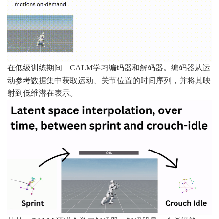
在低级训练期间，CALM学习编码器和解码器。编码器从运
动参考数据集中获取运动、关节位置的时间序列，并将其映
射到低维潜在表示。