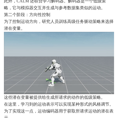
此外，CALM 还联合学习解码器。解码器是一个低级策
略，它与模拟器交互并生成与参考数据集类似的运动。
第二个阶段：方向性控制
为了控制运动方向，研究人员训练高级任务驱动策略来选择
潜在变量。
这些潜在变量被提供给生成所请求的动作的低级策略。
在这里，学习到的运动表示可以实现某种形式的风格调节。
为了实现这一点，运动编码器用于获取所请求运动的潜在表
示。