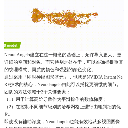
NeuralAngelo建立在这一概念的基础上，允许导入更大、更
详细的空间和对象。而它特别之处在于，可以准确捕捉重复
的纹理模式、同质的颜色和强烈的颜色变化。
通过采用「即时神经图形基元」，也就是NVIDIA Instant Ne
RF技术的核心，Neuralangelo由此可以捕捉更细微的细节。
团队的方法依赖于2个关键要素：
（1）用于计算高阶导数作为平滑操作的数值梯度；
（2）在控制不同细节级别的哈希网格上进行由粗到细的优
化。
即使没有辅助深度，Neuralangelo也能有效地从多视图图像