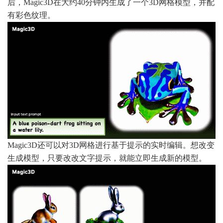
后，Magic3D在大约40分钟内生成了一个3D网格模型，并配
有彩色纹理。
Magic3D还可以对3D网格进行基于提示的实时编辑。想改变
生成模型，只要改改文字提示，就能立即生成新的模型。