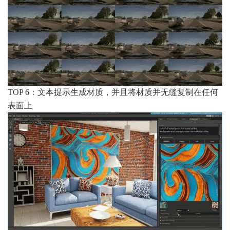
TOP 6：文本提示生成材质，并且将材质并无缝复制在任何
表面上