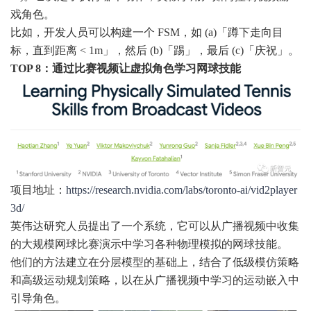
戏角色。
比如，开发人员可以构建一个 FSM，如 (a)「蹲下走向目
标，直到距离 < 1m」，然后 (b)「踢」，最后 (c)「庆祝」。
TOP 8：通过比赛视频让虚拟角色学习网球技能
项目地址：
https://research.nvidia.com/labs/toronto-ai/vid2player
3d/
英伟达研究人员提出了一个系统，它可以从广播视频中收集
的大规模网球比赛演示中学习各种物理模拟的网球技能。
他们的方法建立在分层模型的基础上，结合了低级模仿策略
和高级运动规划策略，以在从广播视频中学习的运动嵌入中
引导角色。