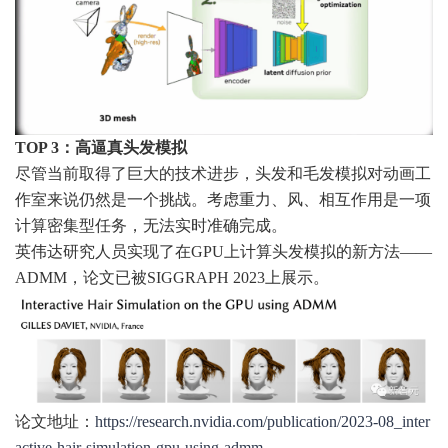
TOP 3：高逼真头发模拟
尽管当前取得了巨大的技术进步，头发和毛发模拟对动画工
作室来说仍然是一个挑战。考虑重力、风、相互作用是一项
计算密集型任务，无法实时准确完成。
英伟达研究人员实现了在GPU上计算头发模拟的新方法——
ADMM，论文已被SIGGRAPH 2023上展示。
论文地址：
https://research.nvidia.com/publication/2023-08_inter
active-hair-simulation-gpu-using-admm