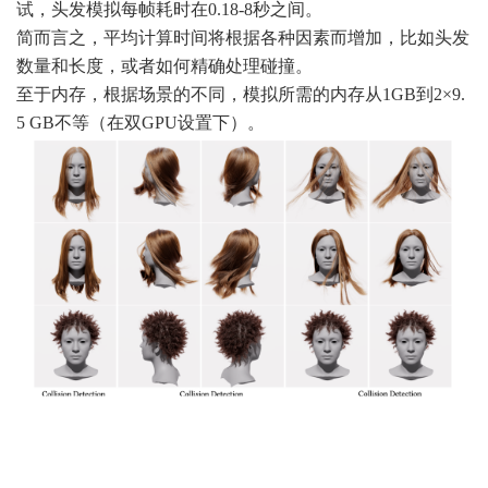
试，头发模拟每帧耗时在0.18-8秒之间。
简而言之，平均计算时间将根据各种因素而增加，比如头发
数量和长度，或者如何精确处理碰撞。
至于内存，根据场景的不同，模拟所需的内存从1GB到2×9.
5 GB不等（在双GPU设置下）。