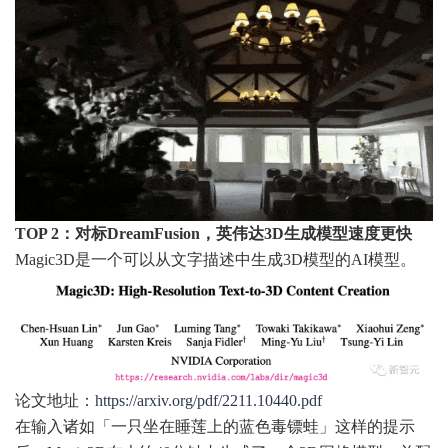
TOP 2：对标DreamFusion，英伟达3D生成模型速度更快
Magic3D是一个可以从文字描述中生成3D模型的AI模型。
论文地址：
https://arxiv.org/pdf/2211.10440.pdf
在输入诸如「一只坐在睡莲上的蓝色毒镖蛙」这样的提示