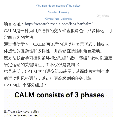
项目地址：
https://research.nvidia.com/labs/par/calm/
CALM是一种为用户控制的交互式虚拟角色生成多样化且可
定向行为的方法。
通过模仿学习，CALM 可以学习运动的表示形式，捕捉人
体运动的复杂性和多样性，并能够直接控制角色运动。
该方法联合学习控制策略和运动编码器，该编码器可以重建
给定运动的关键特征，而不仅仅是复制它。
结果表明，CALM 学习语义运动表示，从而能够控制生成
的运动和风格调节，以进行更高级别的任务训练。
CALM由3个部分组成：