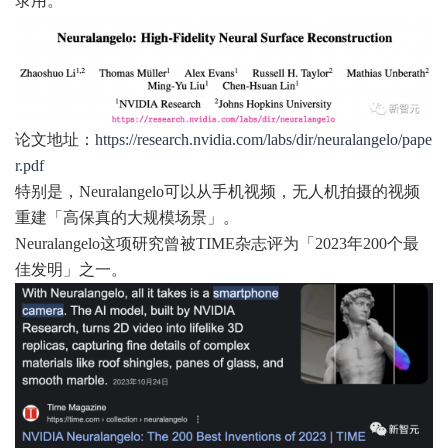
录用。
论文地址：
https://research.nvidia.com/labs/dir/neuralangelo/pape
r.pdf
特别是，Neuralangelo可以从手机视频，无人机拍摄的视频
重建「高保真的大规模场景」。
Neuralangelo这项研究曾被TIME杂志评为「2023年200个最
佳发明」之一。