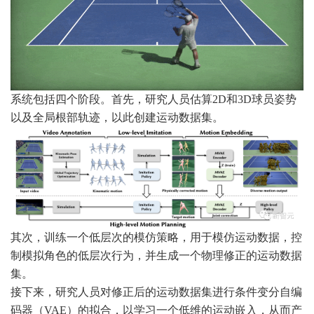
系统包括四个阶段。首先，研究人员估算2D和3D球员姿势
以及全局根部轨迹，以此创建运动数据集。
其次，训练一个低层次的模仿策略，用于模仿运动数据，控
制模拟角色的低层次行为，并生成一个物理修正的运动数据
集。
接下来，研究人员对修正后的运动数据集进行条件变分自编
码器（VAE）的拟合，以学习一个低维的运动嵌入，从而产