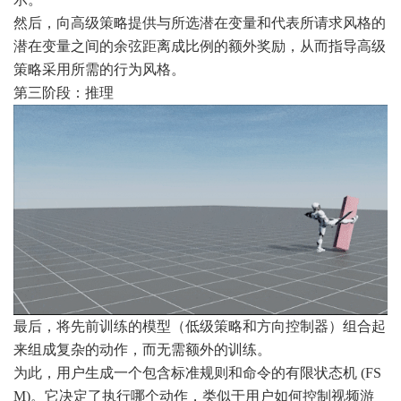
然后，向高级策略提供与所选潜在变量和代表所请求风格的
潜在变量之间的余弦距离成比例的额外奖励，从而指导高级
策略采用所需的行为风格。
第三阶段：推理
最后，将先前训练的模型（低级策略和方向控制器）组合起
来组成复杂的动作，而无需额外的训练。
为此，用户生成一个包含标准规则和命令的有限状态机 (FS
M)。它决定了执行哪个动作，类似于用户如何控制视频游