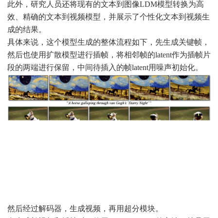
此外，研究人员还将现有的文本到图像LDM模型转换为高
效、精确的文本到视频模型，并展示了个性化文本到视频生
成的结果。
具体来说，这个模型生成的整体流程如下，先生成关键帧，
然后也使用扩散模型进行插帧，将相邻帧的latent作为插帧片
段的两端进行保留，中间待插入的帧latent用噪声初始化。
然后经过解码器，生成视频，再用超分模块。