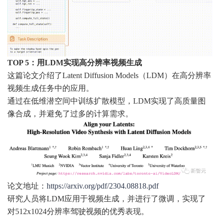
TOP 5：用LDM实现高分辨率视频生成
这篇论文介绍了Latent Diffusion Models（LDM）在高分辨率
视频生成任务中的应用。
通过在低维潜空间中训练扩散模型，LDM实现了高质量图
像合成，并避免了过多的计算需求。
论文地址：
https://arxiv.org/pdf/2304.08818.pdf
研究人员将LDM应用于视频生成，并进行了微调，实现了
对512x1024分辨率驾驶视频的优秀表现。