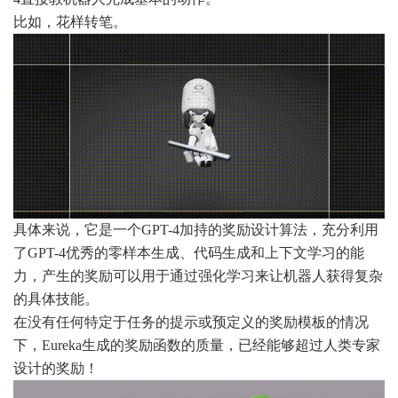
比如，花样转笔。
具体来说，它是一个GPT-4加持的奖励设计算法，充分利用
了GPT-4优秀的零样本生成、代码生成和上下文学习的能
力，产生的奖励可以用于通过强化学习来让机器人获得复杂
的具体技能。
在没有任何特定于任务的提示或预定义的奖励模板的情况
下，Eureka生成的奖励函数的质量，已经能够超过人类专家
设计的奖励！