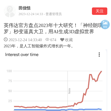
田佳恬
关注
2023-12-24 14:33 - 普通管理员
英伟达官方盘点2023年十大研究！「神经朗琪
海报
罗」秒变逼真大卫，用AI生成3D虚拟世界
2023-12-24 14:33:40
674
收藏
2023年，是人工智能爆炸式增长的一年。