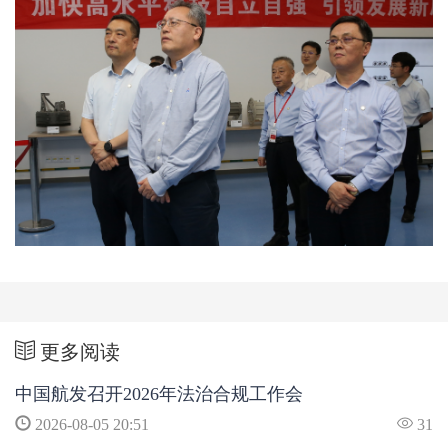
更多阅读
中国航发召开2026年法治合规工作会
2026-08-05 20:51
31